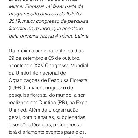
Mulher Florestal vai fazer parte da 
programação paralela do IUFRO 
2019, maior congresso de pesquisa 
florestal do mundo, que acontece 
pela primeira vez na América Latina
Na próxima semana, entre os dias 
29 de setembro e 05 de outubro, 
acontece o XXV Congresso Mundial 
da União Internacional de 
Organizações de Pesquisa Florestal 
(IUFRO), maior congresso de 
pesquisa florestal do mundo, a ser 
realizado em Curitiba (PR), na Expo 
Unimed. Além da programação 
geral, com plenárias, subplenárias 
e sessões técnicas, o Congresso 
terá diariamente eventos paralelos, 