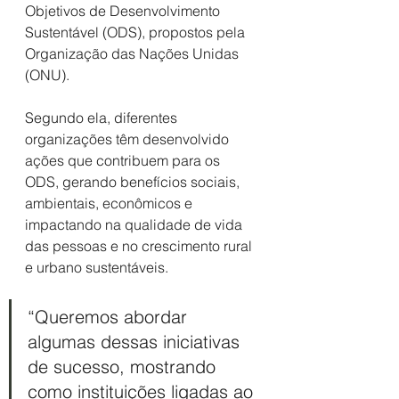
Objetivos de Desenvolvimento 
Sustentável (ODS), propostos pela 
Organização das Nações Unidas 
(ONU). 
Segundo ela, diferentes 
organizações têm desenvolvido 
ações que contribuem para os 
ODS, gerando benefícios sociais, 
ambientais, econômicos e 
impactando na qualidade de vida 
das pessoas e no crescimento rural 
e urbano sustentáveis.
“Queremos abordar 
algumas dessas iniciativas 
de sucesso, mostrando 
como instituições ligadas ao 