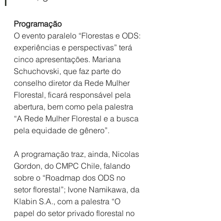
Programação
O evento paralelo “Florestas e ODS: 
experiências e perspectivas” terá 
cinco apresentações. Mariana 
Schuchovski, que faz parte do 
conselho diretor da Rede Mulher 
Florestal, ficará responsável pela 
abertura, bem como pela palestra 
“A Rede Mulher Florestal e a busca 
pela equidade de gênero”. 
A programação traz, ainda, Nicolas 
Gordon, do CMPC Chile, falando 
sobre o “Roadmap dos ODS no 
setor florestal”; Ivone Namikawa, da 
Klabin S.A., com a palestra “O 
papel do setor privado florestal no 