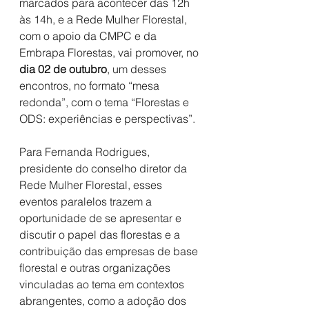
marcados para acontecer das 12h 
às 14h, e a Rede Mulher Florestal, 
com o apoio da CMPC e da 
Embrapa Florestas, vai promover, no 
dia 02 de outubro
, um desses 
encontros, no formato “mesa 
redonda”, com o tema “Florestas e 
ODS: experiências e perspectivas”.
Para Fernanda Rodrigues, 
presidente do conselho diretor da 
Rede Mulher Florestal, esses 
eventos paralelos trazem a 
oportunidade de se apresentar e 
discutir o papel das florestas e a 
contribuição das empresas de base 
florestal e outras organizações 
vinculadas ao tema em contextos 
abrangentes, como a adoção dos 