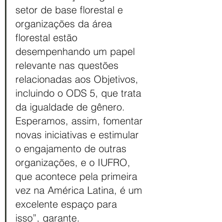
setor de base florestal e 
organizações da área 
florestal estão 
desempenhando um papel 
relevante nas questões 
relacionadas aos Objetivos, 
incluindo o ODS 5, que trata 
da igualdade de gênero. 
Esperamos, assim, fomentar 
novas iniciativas e estimular 
o engajamento de outras 
organizações, e o IUFRO, 
que acontece pela primeira 
vez na América Latina, é um 
excelente espaço para 
isso”, garante.