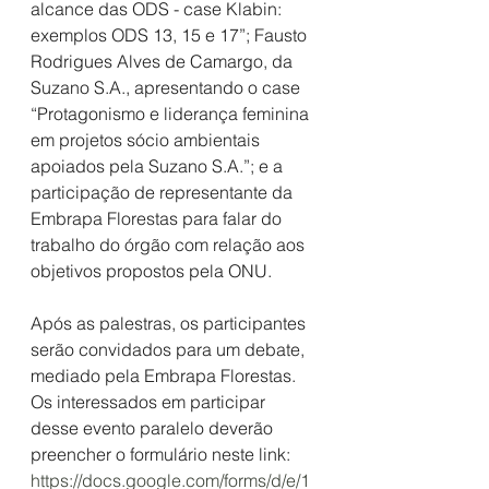
alcance das ODS - case Klabin: 
exemplos ODS 13, 15 e 17”; Fausto 
Rodrigues Alves de Camargo, da 
Suzano S.A., apresentando o case 
“Protagonismo e liderança feminina 
em projetos sócio ambientais 
apoiados pela Suzano S.A.”; e a 
participação de representante da 
Embrapa Florestas para falar do 
trabalho do órgão com relação aos 
objetivos propostos pela ONU.
Após as palestras, os participantes 
serão convidados para um debate, 
mediado pela Embrapa Florestas. 
Os interessados em participar 
desse evento paralelo deverão 
preencher o formulário neste link: 
https://docs.google.com/forms/d/e/1