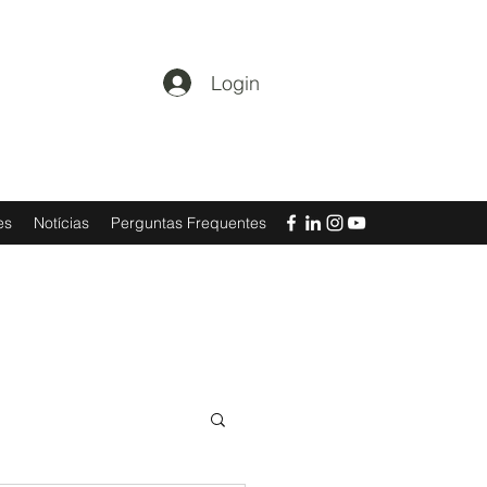
Login
es
Notícias
Perguntas Frequentes