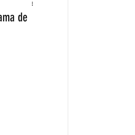
rama de