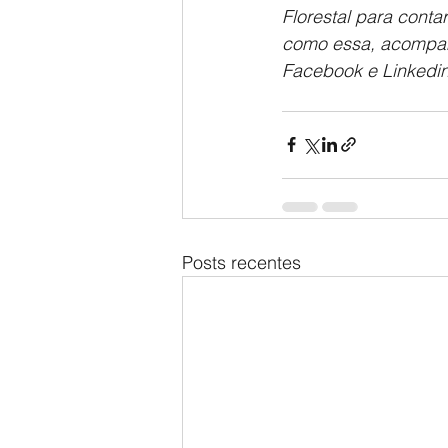
Florestal para contar
como essa, acompanh
Facebook e Linkedin)
Posts recentes