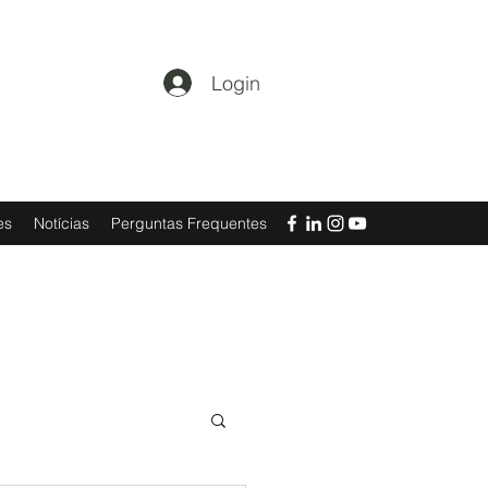
Login
es
Notícias
Perguntas Frequentes