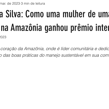
mar. de 2023
3 min de leitura
a Silva: Como uma mulher de um
na Amazônia ganhou prêmio inte
2023
 coração da Amazônia, onde é líder comunitária e dedic
o das boas práticas do manejo sustentável em sua com