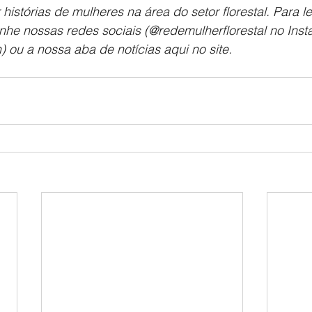
 histórias de mulheres na área do setor florestal. Para le
e nossas redes sociais (@redemulherflorestal no Inst
 ou a nossa aba de notícias aqui no site. 