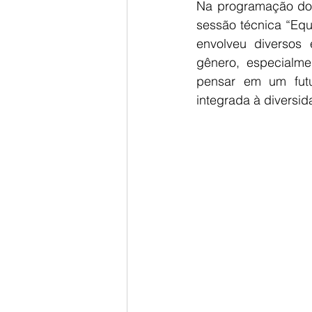
Na programação do 
sessão técnica “Equ
envolveu diversos
gênero, especialme
pensar em um futur
integrada à diversid