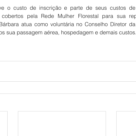
e o custo de inscrição e parte de seus custos de 
re cobertos pela Rede Mulher Florestal para sua re
árbara atua como voluntária no Conselho Diretor da
ios sua passagem aérea, hospedagem e demais custos