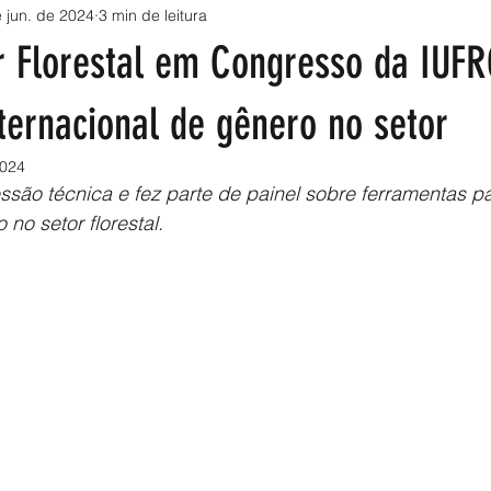
 jun. de 2024
3 min de leitura
 Florestal em Congresso da IUFR
ternacional de gênero no setor
2024
são técnica e fez parte de painel sobre ferramentas pa
no setor florestal. 