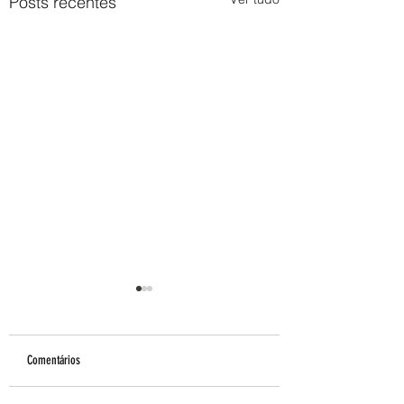
Posts recentes
Comentários