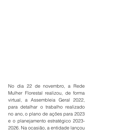
No dia 22 de novembro, a Rede 
Mulher Florestal realizou, de forma 
virtual, a Assembleia Geral 2022, 
para detalhar o trabalho realizado 
no ano, o plano de ações para 2023 
e o planejamento estratégico 2023-
2026. Na ocasião, a entidade lançou 