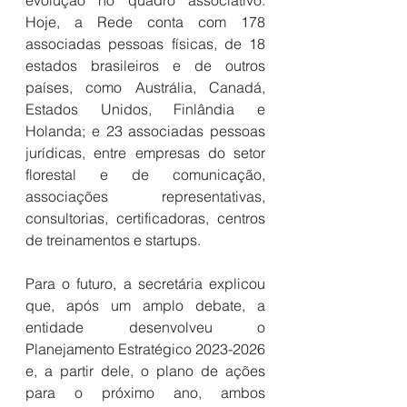
evolução no quadro associativo. 
Hoje, a Rede conta com 178 
associadas pessoas físicas, de 18 
estados brasileiros e de outros 
países, como Austrália, Canadá, 
Estados Unidos, Finlândia e 
Holanda; e 23 associadas pessoas 
jurídicas, entre empresas do setor 
florestal e de comunicação, 
associações representativas, 
consultorias, certificadoras, centros 
de treinamentos e startups. 
Para o futuro, a secretária explicou 
que,
após um amplo debate, a 
entidade desenvolveu o 
Planejamento Estratégico 2023-2026 
e, a partir dele, o plano de ações 
para o próximo ano, ambos 