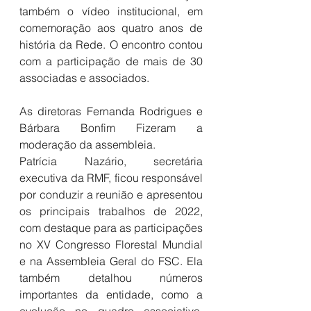
também o vídeo institucional, em 
comemoração aos quatro anos de 
história da Rede. O encontro contou 
com a participação de mais de 30 
associadas e associados. 
As diretoras Fernanda Rodrigues e 
Bárbara Bonfim Fizeram a 
moderação da assembleia. 
Patrícia Nazário, secretária 
executiva da RMF, ficou responsável 
por conduzir a reunião e apresentou 
os principais trabalhos de 2022, 
com destaque para as participações 
no XV Congresso Florestal Mundial 
e na Assembleia Geral do FSC. Ela 
também detalhou números 
importantes da entidade, como a 