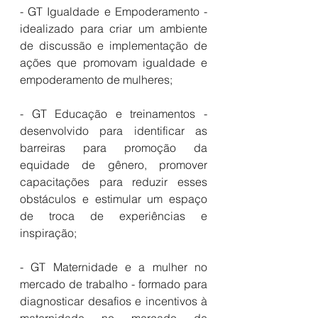
- GT Igualdade e Empoderamento - 
idealizado para criar um ambiente 
de discussão e implementação de 
ações que promovam igualdade e 
empoderamento de mulheres;
- GT Educação e treinamentos - 
desenvolvido para identificar as 
barreiras para promoção da 
equidade de gênero, promover 
capacitações para reduzir esses 
obstáculos e estimular um espaço 
de troca de experiências e 
inspiração; 
- GT Maternidade e a mulher no 
mercado de trabalho - formado para 
diagnosticar desafios e incentivos à 