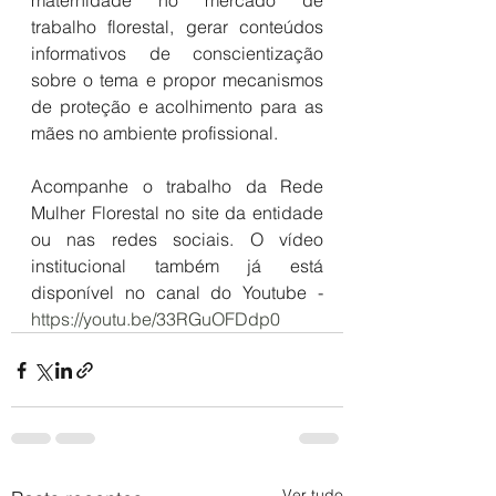
maternidade no mercado de 
trabalho florestal, gerar conteúdos 
informativos de conscientização 
sobre o tema e propor mecanismos 
de proteção e acolhimento para as 
mães no ambiente profissional.
Acompanhe o trabalho da Rede 
Mulher Florestal no site da entidade 
ou nas redes sociais. O vídeo 
institucional também já está 
disponível no canal do Youtube - 
https://youtu.be/33RGuOFDdp0
Ver tudo