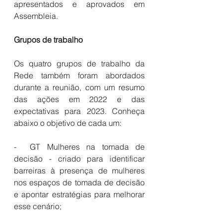
apresentados e aprovados em 
Assembleia.
Grupos de trabalho
Os quatro grupos de trabalho da 
Rede também foram abordados 
durante a reunião, com um resumo 
das ações em 2022 e das 
expectativas para 2023. Conheça 
abaixo o objetivo de cada um:
-  GT Mulheres na tomada de 
decisão - criado para identificar 
barreiras à presença de mulheres 
nos espaços de tomada de decisão 
e apontar estratégias para melhorar 
esse cenário; 