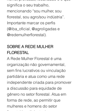
significa o seu trabalho, 
mencionando “sou mulher, sou 
florestal, sou agro/sou indústria”. 
Importante marcar os perfis 
(@iba_oficial, @agroligadas e 
@redemulherflorestal).
SOBRE A REDE MULHER 
FLORESTAL
A Rede Mulher Florestal é uma 
organização não governamental, 
sem fins lucrativos ou vinculação 
partidária e atua como uma rede 
independente criada para promover 
a discussão para equidade de 
gênero no setor florestal. Atua em 
forma de rede, ao permitir que 
mulheres e homens do setor 