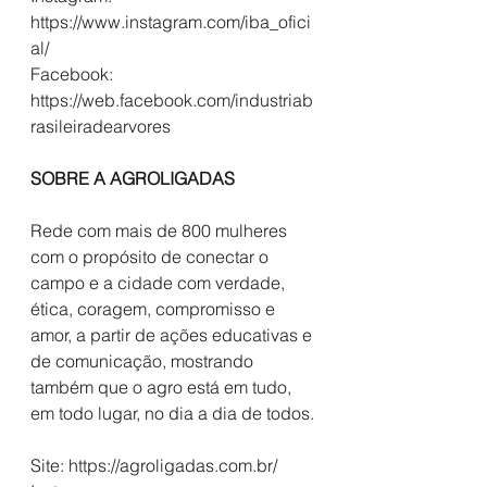
https://www.instagram.com/iba_ofici
al/
Facebook: 
https://web.facebook.com/industriab
rasileiradearvores
SOBRE A AGROLIGADAS
Rede com mais de 800 mulheres 
com o propósito de conectar o 
campo e a cidade com verdade, 
ética, coragem, compromisso e 
amor, a partir de ações educativas e 
de comunicação, mostrando 
também que o agro está em tudo, 
em todo lugar, no dia a dia de todos.
Site: https://agroligadas.com.br/