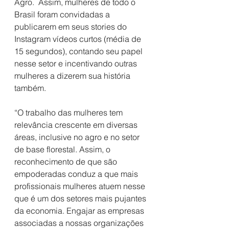
Agro.  Assim, mulheres de todo o 
Brasil foram convidadas a 
publicarem em seus stories do 
Instagram vídeos curtos (média de 
15 segundos), contando seu papel 
nesse setor e incentivando outras 
mulheres a dizerem sua história 
também.
“O trabalho das mulheres tem 
relevância crescente em diversas 
áreas, inclusive no agro e no setor 
de base florestal. Assim, o 
reconhecimento de que são 
empoderadas conduz a que mais 
profissionais mulheres atuem nesse 
que é um dos setores mais pujantes 
da economia. Engajar as empresas 
associadas a nossas organizações 