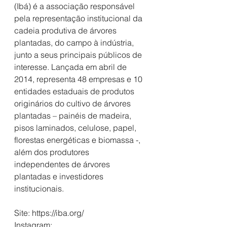
(Ibá) é a associação responsável 
pela representação institucional da 
cadeia produtiva de árvores 
plantadas, do campo à indústria, 
junto a seus principais públicos de 
interesse. Lançada em abril de 
2014, representa 48 empresas e 10 
entidades estaduais de produtos 
originários do cultivo de árvores 
plantadas – painéis de madeira, 
pisos laminados, celulose, papel, 
florestas energéticas e biomassa -, 
além dos produtores 
independentes de árvores 
plantadas e investidores 
institucionais.
Site: https://iba.org/
Instagram: 