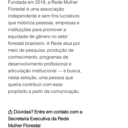
Fundada em 2018, a Rede Mulher 
Florestal é uma associação 
independente e sem fins lucrativos 
que mobiliza pessoas, empresas e 
instituições para promover a 
equidade de gênero no setor 
florestal brasileiro. A Rede atua por 
meio de pesquisa, produção de 
conhecimento, programas de 
desenvolvimento profissional e 
articulação institucional — e busca, 
nesta seleção, uma pessoa que 
queira contribuir com esse 
propósito a partir da comunicação.
📩 
Dúvidas? Entre em contato com a 
Secretaria Executiva da Rede 
Mulher Florestal