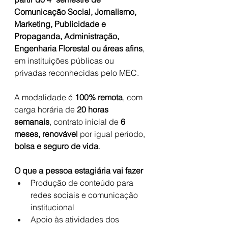
Comunicação Social, Jornalismo, 
Marketing, Publicidade e 
Propaganda, Administração, 
Engenharia Florestal ou áreas afins
, 
em instituições públicas ou 
privadas reconhecidas pelo MEC.
A modalidade é 
100% remota
, com 
carga horária de 
20 horas 
semanais
, contrato inicial de 
6 
meses, renovável
 por igual período, 
bolsa e seguro de vida
.
O que a pessoa estagiária vai fazer
Produção de conteúdo para 
redes sociais e comunicação 
institucional
Apoio às atividades dos 