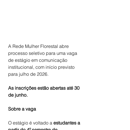
A Rede Mulher Florestal abre 
processo seletivo para uma vaga 
de estágio em comunicação 
institucional, com início previsto 
para julho de 2026. 
As inscrições estão abertas até 30 
de junho.
Sobre a vaga
O estágio é voltado a 
estudantes a 
partir do 4º semestre de 