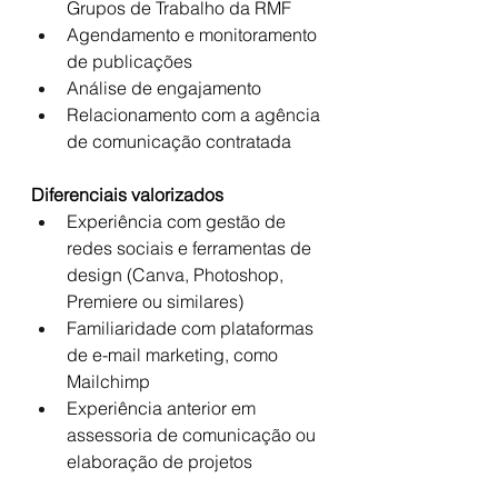
Grupos de Trabalho da RMF
Agendamento e monitoramento 
de publicações
Análise de engajamento
Relacionamento com a agência 
de comunicação contratada
Diferenciais valorizados
Experiência com gestão de 
redes sociais e ferramentas de 
design (Canva, Photoshop, 
Premiere ou similares)
Familiaridade com plataformas 
de e-mail marketing, como 
Mailchimp
Experiência anterior em 
assessoria de comunicação ou 
elaboração de projetos