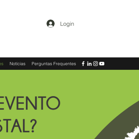
Login
es
Notícias
Perguntas Frequentes