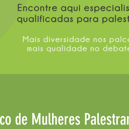
co de Mulheres Palestra