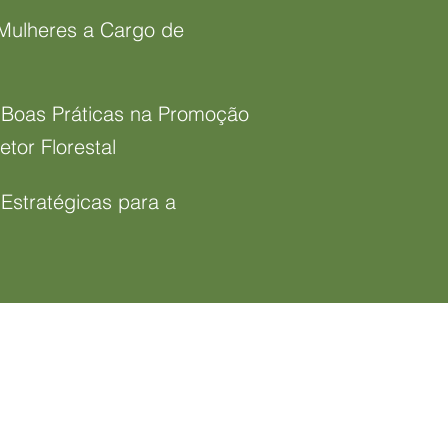
Mulheres a Cargo de
e Boas Práticas na Promoção
tor Florestal
 Estratégicas para a