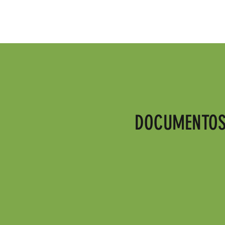
DOCUMENTOS