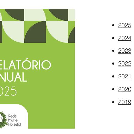
2025
2024
2023
2022
2021
2020
2019