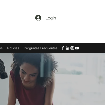
Login
es
Notícias
Perguntas Frequentes