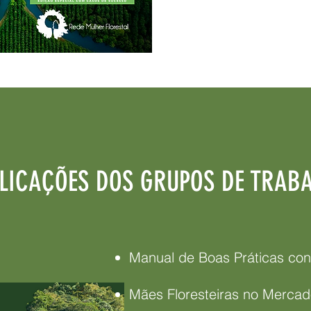
LICAÇÕES DOS GRUPOS DE TRAB
Manual de Boas Práticas con
Mães Floresteiras no Mercad