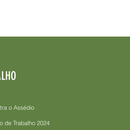
ALHO
tra o Assédio
o de Trabalho 2024