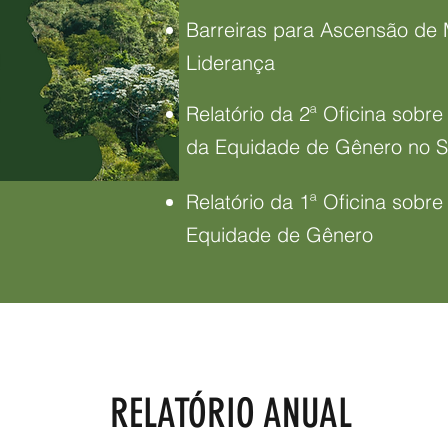
Barreiras para Ascensão de 
Liderança
Relatório da 2ª Oficina sobr
da Equidade de Gênero no Se
Relatório da 1ª Oficina sobre
Equidade de Gênero
RELATÓRIO ANUAL