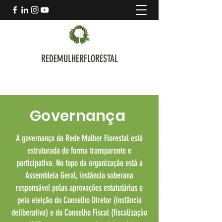
REDEMULHERFLORESTAL
Governança
A governança da Rede Mulher Florestal está
estruturada de forma transparente e
participativa. No topo da organização está a
Assembleia Geral, instância soberana
responsável pelas aprovações estatutárias e
pela eleição do Conselho Diretor (instância
deliberativa) e do Conselho Fiscal (fiscalização