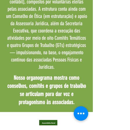
contábil), compostos por voluntárias eleitas
pelas associadas. A estrutura conta ainda com
um Conselho de Ética (em estruturação) e apoio
da Assessoria Jurídica, além da Secretaria
Executiva, que coordena a execução das
atividades por meio de oito Comitês Temáticos
e quatro Grupos de Trabalho (GTs) estratégicos
— impulsionando, na base, o engajamento
contínuo das associadas Pessoas Físicas e
Jurídicas.
Nosso organograma mostra como
conselhos, comitês e grupos de trabalho
se articulam para dar voz e
protagonismo às associadas.