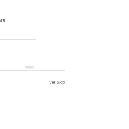
ra 
Ver tudo