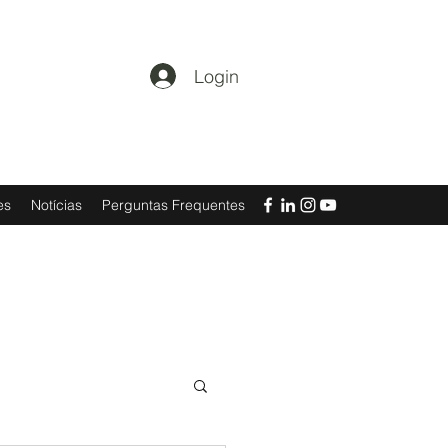
Login
es
Notícias
Perguntas Frequentes