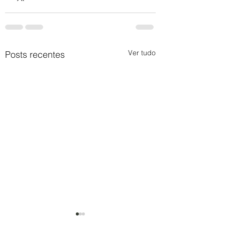
Ver tudo
Posts recentes