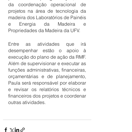
da coordenação operacional de 
projetos na área de tecnologia da 
madeira dos Laboratórios de Painéis 
e Energia da Madeira e 
Propriedades da Madeira da UFV.
Entre as atividades que irá 
desempenhar estão o apoio à 
execução do plano de ação da RMF. 
Além de supervisionar e executar as 
funções administrativas, financeiras, 
orçamentárias e de planejamento, 
Paula será responsável por elaborar 
e revisar os relatórios técnicos e 
financeiros dos projetos e coordenar 
outras atividades. 