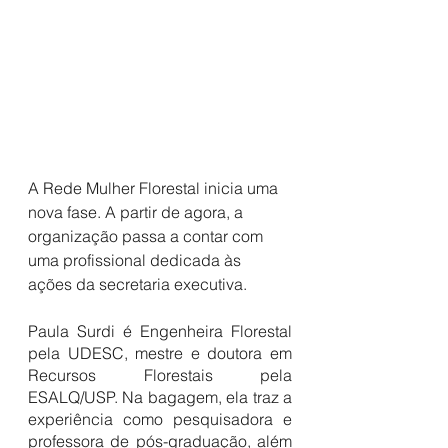
A Rede Mulher Florestal inicia uma 
nova fase. A partir de agora, a 
organização passa a contar com 
uma profissional dedicada às 
ações da secretaria executiva. 
Paula Surdi é Engenheira Florestal 
pela UDESC, mestre e doutora em 
Recursos Florestais pela 
ESALQ/USP. Na bagagem, ela traz a 
experiência como pesquisadora e 
professora de pós-graduação, além 