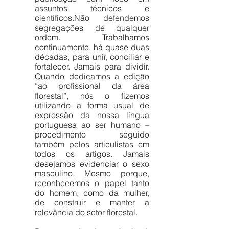
assuntos técnicos e 
científicos.Não defendemos 
segregações de qualquer 
ordem. Trabalhamos 
continuamente, há quase duas 
décadas, para unir, conciliar e 
fortalecer. Jamais para dividir. 
Quando dedicamos a edição 
“ao profissional da área 
florestal”, nós o fizemos 
utilizando a forma usual de 
expressão da nossa língua 
portuguesa ao ser humano – 
procedimento seguido 
também pelos articulistas em 
todos os artigos. Jamais 
desejamos evidenciar o sexo 
masculino. Mesmo porque, 
reconhecemos o papel tanto 
do homem, como da mulher, 
de construir e manter a 
relevância do setor florestal.