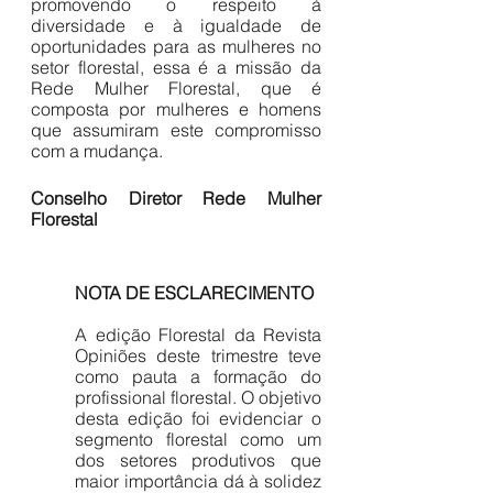
promovendo o respeito à 
diversidade e à igualdade de 
oportunidades para as mulheres no 
setor florestal, essa é a missão da 
Rede Mulher Florestal, que é 
composta por mulheres e homens 
que assumiram este compromisso 
com a mudança.
Conselho Diretor Rede Mulher 
Florestal
NOTA DE ESCLARECIMENTO
A edição Florestal da Revista 
Opiniões deste trimestre teve 
como pauta a formação do 
profissional florestal. O objetivo 
desta edição foi evidenciar o 
segmento florestal como um 
dos setores produtivos que 
maior importância dá à solidez 