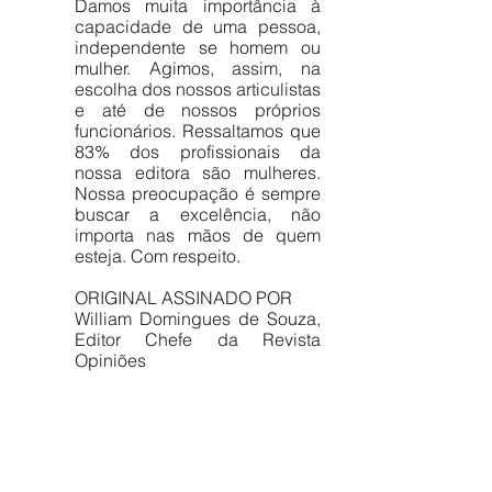
Damos muita importância à 
capacidade de uma pessoa, 
independente se homem ou 
mulher. Agimos, assim, na 
escolha dos nossos articulistas 
e até de nossos próprios 
funcionários. Ressaltamos que 
83% dos profissionais da 
nossa editora são mulheres. 
Nossa preocupação é sempre 
buscar a excelência, não 
importa nas mãos de quem 
esteja. Com respeito.
ORIGINAL ASSINADO POR
William Domingues de Souza, 
Editor Chefe da Revista 
Opiniões