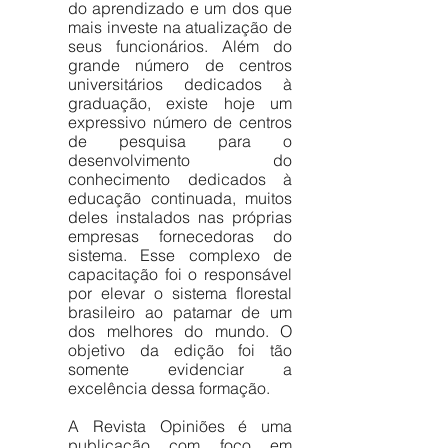
do aprendizado e um dos que 
mais investe na atualização de 
seus funcionários. Além do 
grande número de centros 
universitários dedicados à 
graduação, existe hoje um 
expressivo número de centros 
de pesquisa para o 
desenvolvimento do 
conhecimento dedicados à 
educação continuada, muitos 
deles instalados nas próprias 
empresas fornecedoras do 
sistema. Esse complexo de 
capacitação foi o responsável 
por elevar o sistema florestal 
brasileiro ao patamar de um 
dos melhores do mundo. O 
objetivo da edição foi tão 
somente evidenciar a 
excelência dessa formação.
A Revista Opiniões é uma 
publicação com foco em 