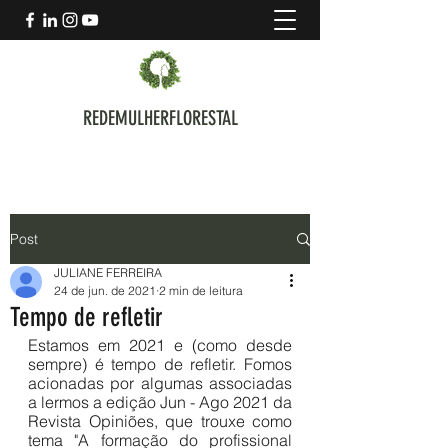
REDEMULHERFLORESTAL
Post
JULIANE FERREIRA
24 de jun. de 2021
2 min de leitura
Tempo de refletir
Estamos em 2021 e (como desde 
sempre) é tempo de refletir. Fomos 
acionadas por algumas associadas 
a lermos a edição Jun - Ago 2021 da 
Revista Opiniões, que trouxe como 
tema "A formação do profissional 