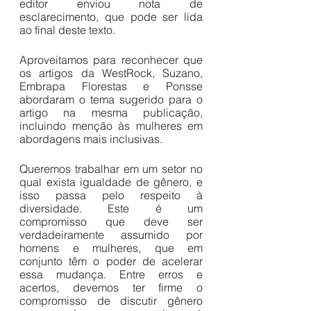
editor enviou nota de 
esclarecimento, que pode ser lida 
ao final deste texto.
Aproveitamos para reconhecer que 
os artigos da WestRock, Suzano, 
Embrapa Florestas e Ponsse 
abordaram o tema sugerido para o 
artigo na mesma publicação, 
incluindo menção às mulheres em 
abordagens mais inclusivas.
Queremos trabalhar em um setor no 
qual exista igualdade de gênero, e 
isso passa pelo respeito à 
diversidade. Este é um 
compromisso que deve ser 
verdadeiramente assumido por 
homens e mulheres, que em 
conjunto têm o poder de acelerar 
essa mudança. Entre erros e 
acertos, devemos ter firme o 
compromisso de discutir gênero 