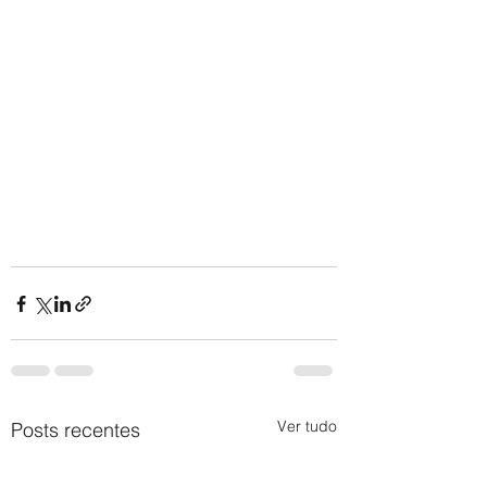
Ver tudo
Posts recentes