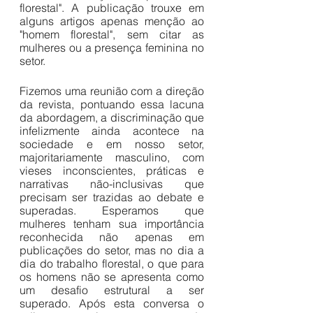
florestal". A publicação trouxe em 
alguns artigos apenas menção ao 
"homem florestal", sem citar as 
mulheres ou a presença feminina no 
setor. 
Fizemos uma reunião com a direção 
da revista, pontuando essa lacuna 
da abordagem, a discriminação que 
infelizmente ainda acontece na 
sociedade e em nosso setor, 
majoritariamente masculino, com 
vieses inconscientes, práticas e 
narrativas não-inclusivas que 
precisam ser trazidas ao debate e 
superadas. Esperamos que 
mulheres tenham sua importância 
reconhecida não apenas em 
publicações do setor, mas no dia a 
dia do trabalho florestal, o que para 
os homens não se apresenta como 
um desafio estrutural a ser 
superado. Após esta conversa o 