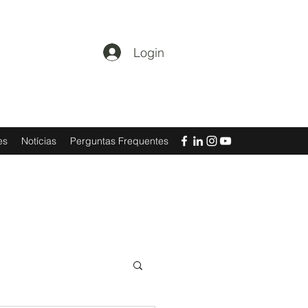
Login
es
Notícias
Perguntas Frequentes